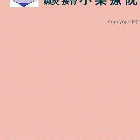
鍼灸 接骨
Coppyright(C)